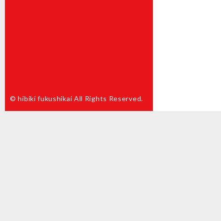
© hibiki fukushikai All Rights Reserved.