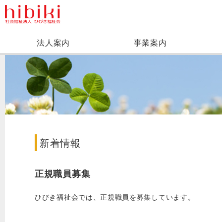
法人案内
事業案内
新着情報
正規職員募集
ひびき福祉会では、正規職員を募集しています。